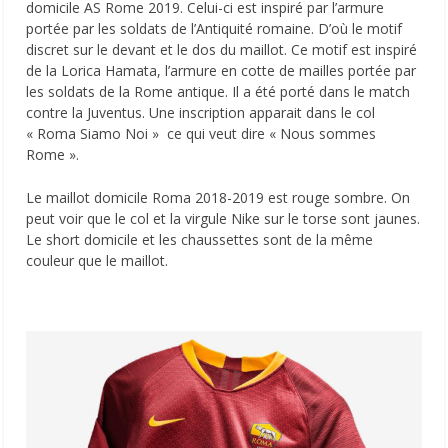
domicile AS Rome 2019. Celui-ci est inspiré par l’armure
portée par les soldats de l’Antiquité romaine. D’où le motif
discret sur le devant et le dos du maillot. Ce motif est inspiré
de la Lorica Hamata, l’armure en cotte de mailles portée par
les soldats de la Rome antique. Il a été porté dans le match
contre la Juventus. Une inscription apparait dans le col
« Roma Siamo Noi » ce qui veut dire « Nous sommes
Rome ».
Le maillot domicile Roma 2018-2019 est rouge sombre. On
peut voir que le col et la virgule Nike sur le torse sont jaunes.
Le short domicile et les chaussettes sont de la même
couleur que le maillot.