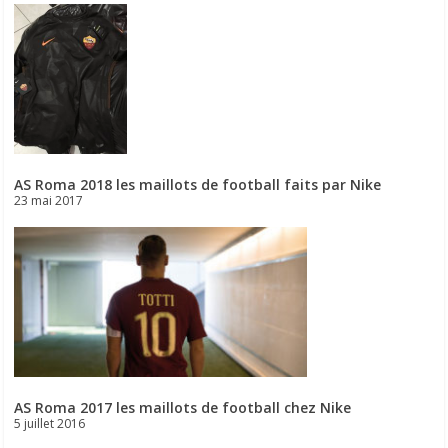
AS Roma 2018 les maillots de football faits par Nike
23 mai 2017
AS Roma 2017 les maillots de football chez Nike
5 juillet 2016