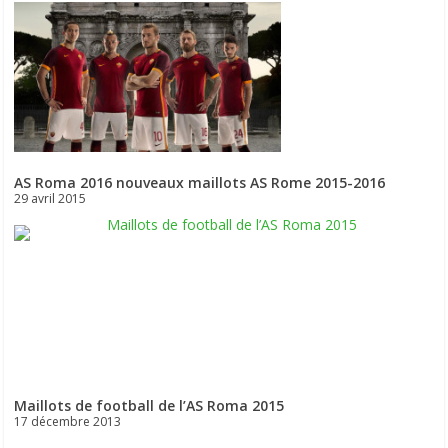
AS Roma 2016 nouveaux maillots AS Rome 2015-2016
29 avril 2015
Maillots de football de l’AS Roma 2015
17 décembre 2013