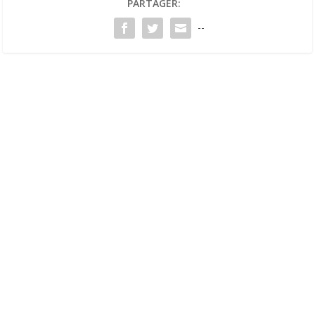
PARTAGER:
--