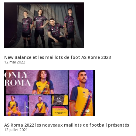
New Balance et les maillots de foot AS Rome 2023
12 mai 2022
AS Roma 2022 les nouveaux maillots de football présentés
13 juillet 2021