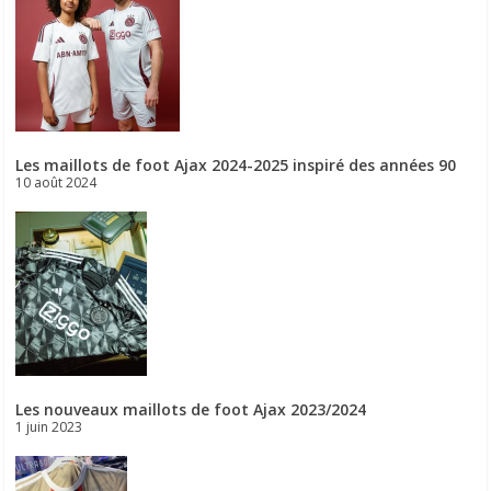
Les maillots de foot Ajax 2024-2025 inspiré des années 90
10 août 2024
Les nouveaux maillots de foot Ajax 2023/2024
1 juin 2023