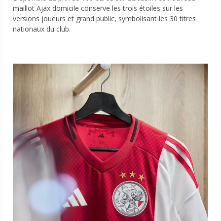
maillot Ajax domicile conserve les trois étoiles sur les
versions joueurs et grand public, symbolisant les 30 titres
nationaux du club.