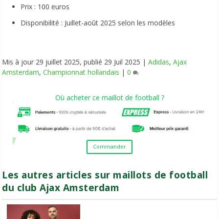
Prix : 100 euros
Disponibilité : Juillet-août 2025 selon les modèles
Mis à jour
29 juillet 2025
, publié
29 Juil 2025
|
Adidas
,
Ajax
Amsterdam
,
Championnat hollandais
|
0
Où acheter ce maillot de football ?
Commander
Les autres articles sur maillots de football
du club Ajax Amsterdam