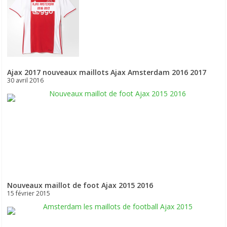
Ajax 2017 nouveaux maillots Ajax Amsterdam 2016 2017
30 avril 2016
Nouveaux maillot de foot Ajax 2015 2016
15 février 2015