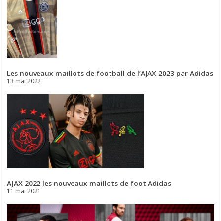
Les nouveaux maillots de football de l’AJAX 2023 par Adidas
13 mai 2022
AJAX 2022 les nouveaux maillots de foot Adidas
11 mai 2021