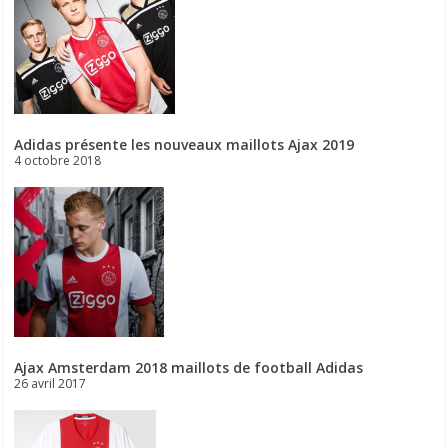
Adidas présente les nouveaux maillots Ajax 2019
4 octobre 2018
Ajax Amsterdam 2018 maillots de football Adidas
26 avril 2017