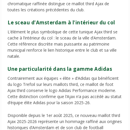
chromatique raffinée distingue ce maillot third Ajax de
toutes les créations précédentes du club.
Le sceau d’Amsterdam à l’intérieur du col
L’élément le plus symbolique de cette tunique Ajax third se
cache à l’intérieur du col : le sceau de la ville d’Amsterdam.
Cette référence discrète mais puissante au patrimoine
municipal renforce le lien historique entre le club et sa ville
natale.
Une particularité dans la gamme Adidas
Contrairement aux équipes « élite » d’Adidas qui bénéficient
du logo Trefoil sur leurs maillots third, ce maillot de foot
Ajax third conserve le logo Adidas Performance moderne.
Cette distinction confirme que l’Ajax n’a pas accédé au statut
d’équipe élite Adidas pour la saison 2025-26.
Disponible depuis le 1er août 2025, ce nouveau maillot third
Ajax 2025-2026 représente un hommage raffiné aux origines
historiques d’Amsterdam et de son club de football