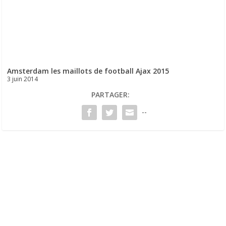
Amsterdam les maillots de football Ajax 2015
3 juin 2014
PARTAGER:
--