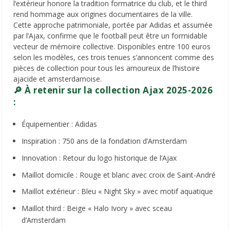
l’extérieur honore la tradition formatrice du club, et le third
rend hommage aux origines documentaires de la ville.
Cette approche patrimoniale, portée par Adidas et assumée
par l’Ajax, confirme que le football peut être un formidable
vecteur de mémoire collective. Disponibles entre 100 euros
selon les modèles, ces trois tenues s’annoncent comme des
pièces de collection pour tous les amoureux de l’histoire
ajacide et amsterdamoise.
🔎 À retenir sur la collection Ajax 2025-2026
:
Équipementier : Adidas
Inspiration : 750 ans de la fondation d’Amsterdam
Innovation : Retour du logo historique de l’Ajax
Maillot domicile : Rouge et blanc avec croix de Saint-André
Maillot extérieur : Bleu « Night Sky » avec motif aquatique
Maillot third : Beige « Halo Ivory » avec sceau
d’Amsterdam