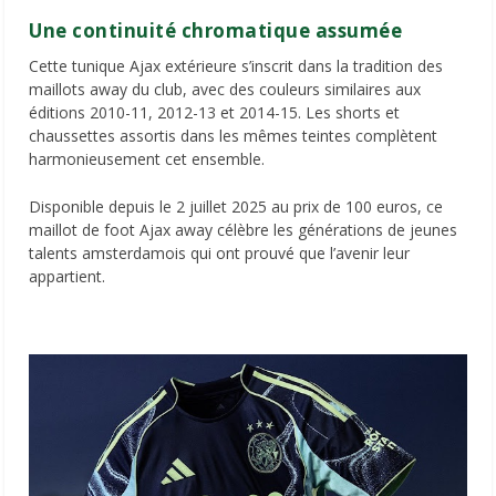
Une continuité chromatique assumée
Cette tunique Ajax extérieure s’inscrit dans la tradition des
maillots away du club, avec des couleurs similaires aux
éditions 2010-11, 2012-13 et 2014-15. Les shorts et
chaussettes assortis dans les mêmes teintes complètent
harmonieusement cet ensemble.
Disponible depuis le 2 juillet 2025 au prix de 100 euros, ce
maillot de foot Ajax away célèbre les générations de jeunes
talents amsterdamois qui ont prouvé que l’avenir leur
appartient.