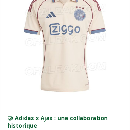
🤝 Adidas x Ajax : une collaboration
historique