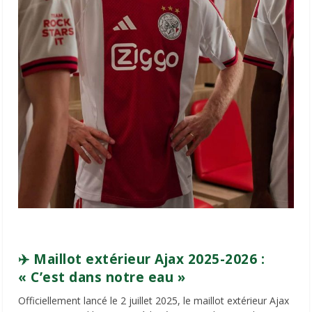
✈️ Maillot extérieur Ajax 2025-2026 :
« C’est dans notre eau »
Officiellement lancé le 2 juillet 2025, le maillot extérieur Ajax