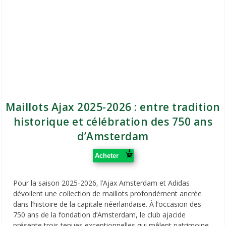
Maillots Ajax 2025-2026 : entre tradition
historique et célébration des 750 ans
d’Amsterdam
Acheter
Pour la saison 2025-2026, l’Ajax Amsterdam et Adidas
dévoilent une collection de maillots profondément ancrée
dans l’histoire de la capitale néerlandaise. À l’occasion des
750 ans de la fondation d’Amsterdam, le club ajacide
présente trois tenues exceptionnelles qui mêlent patrimoine