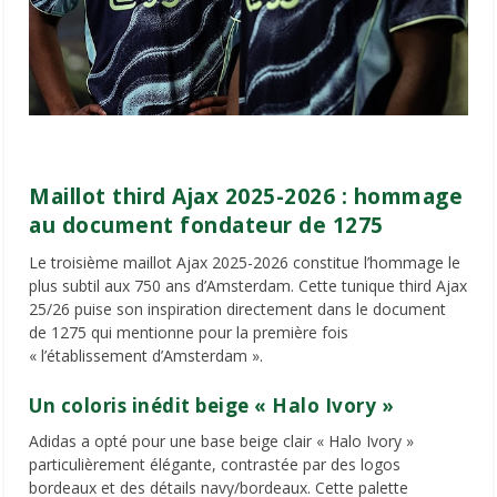
Maillot third Ajax 2025-2026 : hommage
au document fondateur de 1275
Le troisième maillot Ajax 2025-2026 constitue l’hommage le
plus subtil aux 750 ans d’Amsterdam. Cette tunique third Ajax
25/26 puise son inspiration directement dans le document
de 1275 qui mentionne pour la première fois
« l’établissement d’Amsterdam ».
Un coloris inédit beige « Halo Ivory »
Adidas a opté pour une base beige clair « Halo Ivory »
particulièrement élégante, contrastée par des logos
bordeaux et des détails navy/bordeaux. Cette palette