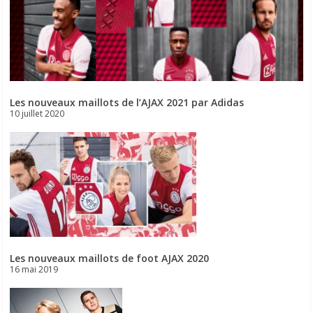
Les nouveaux maillots de l’AJAX 2021 par Adidas
10 juillet 2020
Les nouveaux maillots de foot AJAX 2020
16 mai 2019