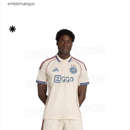
emblématique.