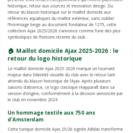
historique, retour aux sources et innovation design. Du
retour du blason historique sur le maillot domicile aux
références aquatiques du maillot extérieur, sans oublier
l’hommage beige au document fondateur de 1275, cette
collection Ajax 2025/2026 s’annonce comme l’une des plus
symboliques de l’histoire récente du club.
🏠 Maillot domicile Ajax 2025-2026 : le
retour du logo historique
Le maillot domicile Ajax 2025-2026 marque un tournant
majeur dans l’identité visuelle du club avec le retour tant
attendu du blason historique de l’Ajax. Après plusieurs
saisons d’absence, ce logo classique réapparaît dans sa
version d’origine, conformément à la décision annoncée par
le club en novembre 2024.
Un hommage textile aux 750 ans
d’Amsterdam
Cette tunique domicile Ajax 25/26 signée Adidas transforme