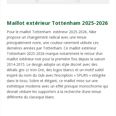
Maillot extérieur Tottenham 2025-2026
Pour le maillot Tottenham extérieur 2025-2026, Nike
propose un changement radical avec une tenue
principalement noire, une couleur rarement utilisée ces
dernières années par Tottenham. Ce maillot extérieur
Tottenham 2025-2026 marque notamment le retour d’un
maillot extérieur noir pour la première fois depuis la saison
2014-2015. Le design adopte un style discret avec des
détails gris Lt Iron Ore, des logos blancs et un motif subtil
inspiré du nom du club avec l’inscription « SPURS » intégrée
dans le tissu. Sobre et élégant, ce maillot mise sur une
esthétique moderne avec un effet presque monochrome qui
devrait séduire les supporters à la recherche d’une tenue
différente du classique blanc.