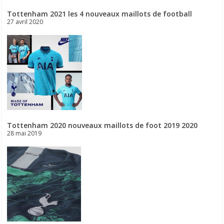
Tottenham 2021 les 4 nouveaux maillots de football
27 avril 2020
Tottenham 2020 nouveaux maillots de foot 2019 2020
28 mai 2019