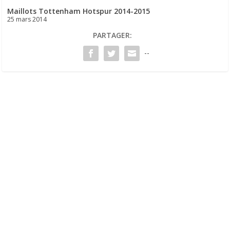
Maillots Tottenham Hotspur 2014-2015
25 mars 2014
PARTAGER:
--