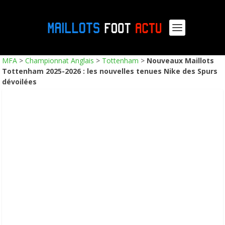
MFA
>
Championnat Anglais
>
Tottenham
>
Nouveaux Maillots
Tottenham 2025-2026 : les nouvelles tenues Nike des Spurs
dévoilées