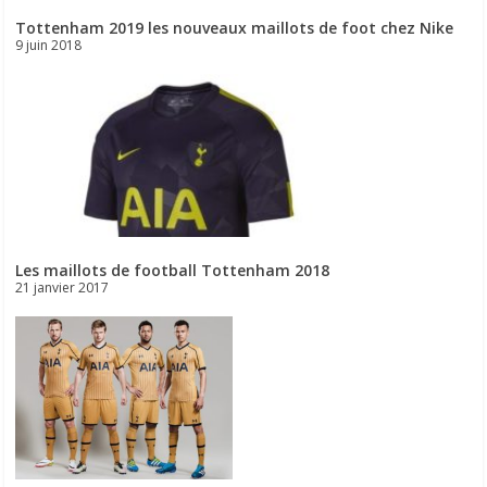
Tottenham 2019 les nouveaux maillots de foot chez Nike
9 juin 2018
Les maillots de football Tottenham 2018
21 janvier 2017