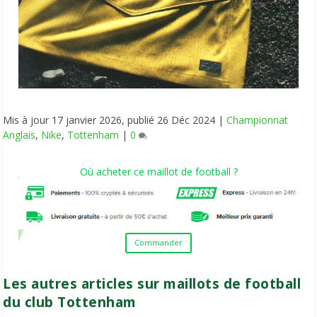
Mis à jour
17 janvier 2026
, publié
26 Déc 2024
|
Championnat
Anglais
,
Nike
,
Tottenham
|
0
Où acheter ce maillot de football ?
Commander
Les autres articles sur maillots de football
du club Tottenham