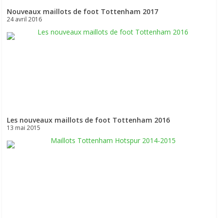
Nouveaux maillots de foot Tottenham 2017
24 avril 2016
Les nouveaux maillots de foot Tottenham 2016
13 mai 2015