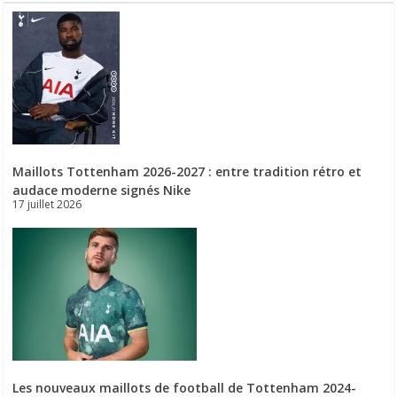
Maillots Tottenham 2026-2027 : entre tradition rétro et
audace moderne signés Nike
17 juillet 2026
Les nouveaux maillots de football de Tottenham 2024-