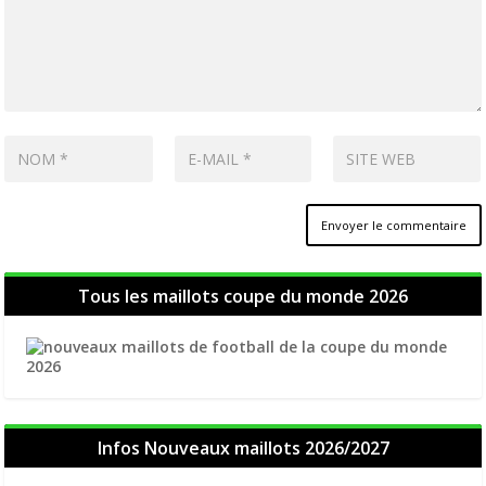
Tous les maillots coupe du monde 2026
Infos Nouveaux maillots 2026/2027