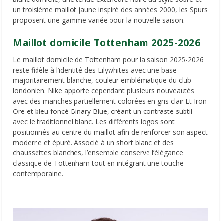
un troisième maillot jaune inspiré des années 2000, les Spurs
proposent une gamme variée pour la nouvelle saison.
Maillot domicile Tottenham 2025-2026
Le maillot domicile de Tottenham pour la saison 2025-2026
reste fidèle à l’identité des Lilywhites avec une base
majoritairement blanche, couleur emblématique du club
londonien. Nike apporte cependant plusieurs nouveautés
avec des manches partiellement colorées en gris clair Lt Iron
Ore et bleu foncé Binary Blue, créant un contraste subtil
avec le traditionnel blanc. Les différents logos sont
positionnés au centre du maillot afin de renforcer son aspect
moderne et épuré. Associé à un short blanc et des
chaussettes blanches, l’ensemble conserve l’élégance
classique de Tottenham tout en intégrant une touche
contemporaine.