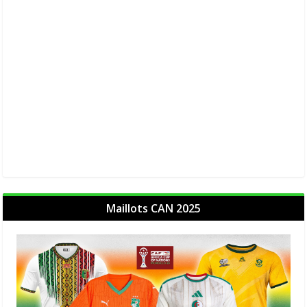
Maillots CAN 2025