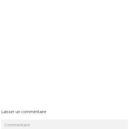
Laisser un commentaire