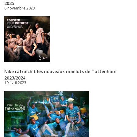
2025
6 novembre 2023
Nike rafraichit les nouveaux maillots de Tottenham
2023/2024
19 avril 2023