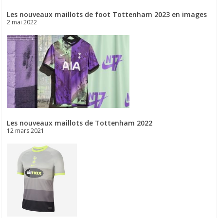
Les nouveaux maillots de foot Tottenham 2023 en images
2 mai 2022
Les nouveaux maillots de Tottenham 2022
12 mars 2021