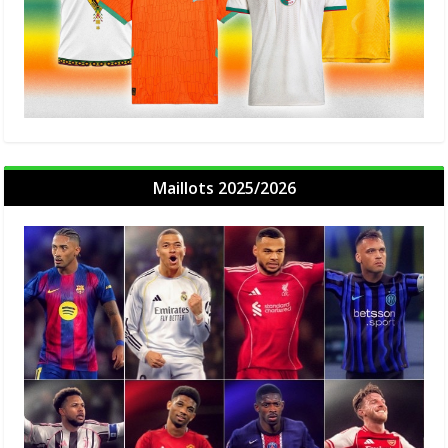
Maillots 2025/2026