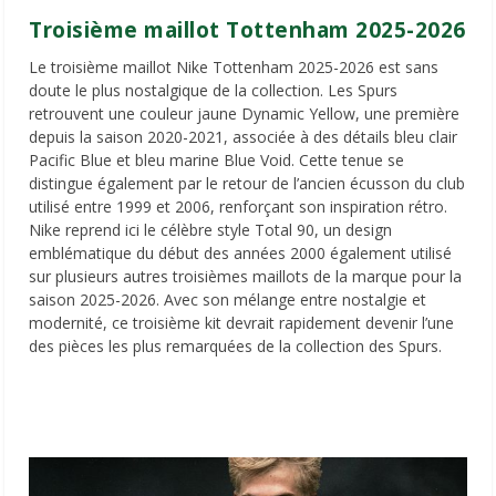
Troisième maillot Tottenham 2025-2026
Le troisième maillot Nike Tottenham 2025-2026 est sans
doute le plus nostalgique de la collection. Les Spurs
retrouvent une couleur jaune Dynamic Yellow, une première
depuis la saison 2020-2021, associée à des détails bleu clair
Pacific Blue et bleu marine Blue Void. Cette tenue se
distingue également par le retour de l’ancien écusson du club
utilisé entre 1999 et 2006, renforçant son inspiration rétro.
Nike reprend ici le célèbre style Total 90, un design
emblématique du début des années 2000 également utilisé
sur plusieurs autres troisièmes maillots de la marque pour la
saison 2025-2026. Avec son mélange entre nostalgie et
modernité, ce troisième kit devrait rapidement devenir l’une
des pièces les plus remarquées de la collection des Spurs.