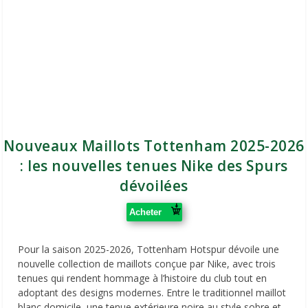
Nouveaux Maillots Tottenham 2025-2026
: les nouvelles tenues Nike des Spurs
dévoilées
Acheter
Pour la saison 2025-2026, Tottenham Hotspur dévoile une
nouvelle collection de maillots conçue par Nike, avec trois
tenues qui rendent hommage à l’histoire du club tout en
adoptant des designs modernes. Entre le traditionnel maillot
blanc domicile, une tenue extérieure noire au style sobre et