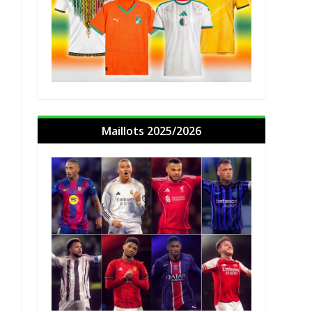
Maillots 2025/2026