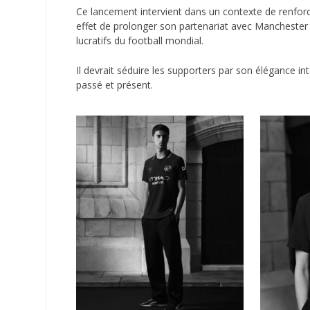
Ce lancement intervient dans un contexte de renforc
effet de prolonger son partenariat avec Manchester 
lucratifs du football mondial.
Il devrait séduire les supporters par son élégance i
passé et présent.