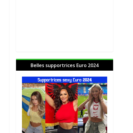
Belles supportrices Euro 2024