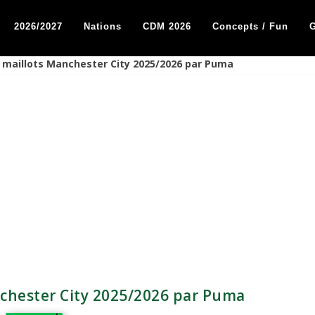
2026/2027
Nations
CDM 2026
Concepts / Fun
G
maillots Manchester City 2025/2026 par Puma
chester City 2025/2026 par Puma