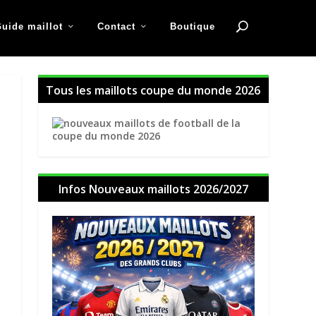
uide maillot
Contact
Boutique
Tous les maillots coupe du monde 2026
Infos Nouveaux maillots 2026/2027