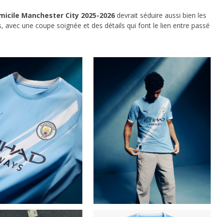
omicile Manchester City 2025-2026
devrait séduire aussi bien les
avec une coupe soignée et des détails qui font le lien entre passé