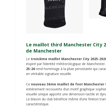
Le maillot third Manchester City 
de Manchester
Le
troisième maillot Manchester City 2025-202
inspiré par l’identité météorologique de Manchester.
25-26
rend hommage à la pluie persistante qui caracté
en véritable signature visuelle.
Ce
nouveau 3ème maillot de foot Manchester 
entièrement recouverte d’un motif graphique sophisti
visuelle unique apporte une dimension tactile et dyn
Le blason du club bénéficie même d’une finition tran
caractéristique.