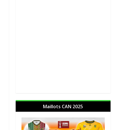
Maillots CAN 2025