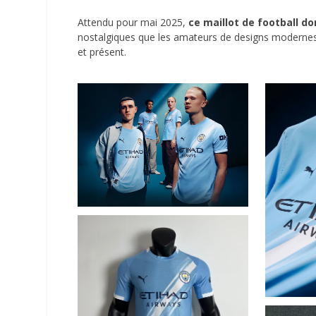
Attendu pour mai 2025,
ce maillot de football d
nostalgiques que les amateurs de designs modernes, 
et présent.